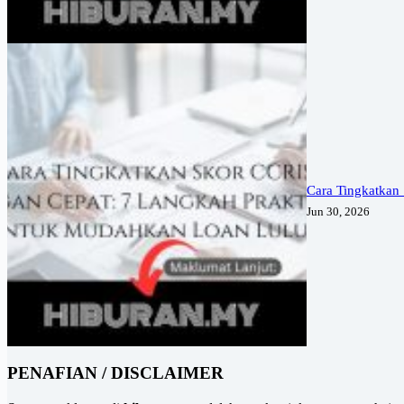
Cara Tingkatkan
Jun 30, 2026
PENAFIAN / DISCLAIMER