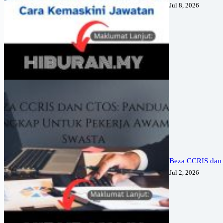
Jul 8, 2026
Beza CCRIS dan
Jul 2, 2026