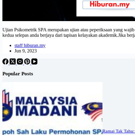
Ujian Psikometrik SPA merupakan ujian atau peperiksaan yang wajib 
kedua selepas anda berjaya dari tapisan kelayakan akademik.Jika ber
staff hiburan.my
Jun 9, 2023
Popular Posts
Ramai Tak Tahu: