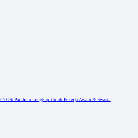
 CTOS: Panduan Lengkap Untuk Pekerja Awam & Swasta