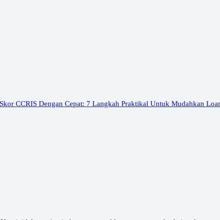
 Skor CCRIS Dengan Cepat: 7 Langkah Praktikal Untuk Mudahkan Loa