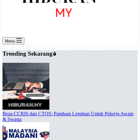
Menu
Trending Sekarang
Beza CCRIS dan CTOS: Panduan Lengkap Untuk Pekerja Awam
& Swasta