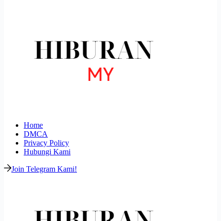
Home
DMCA
Privacy Policy
Hubungi Kami
Join Telegram Kami!