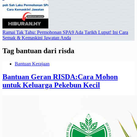
Ramai Tak Tahu: Permohonan SPA9 Ada Tarikh Luput! Ini Cara
Semak & Kemaskini Jawatan Anda
Tag
bantuan dari risda
Bantuan Kerajaan
Bantuan Geran RISDA:Cara Mohon
untuk Keluarga Pekebun Kecil