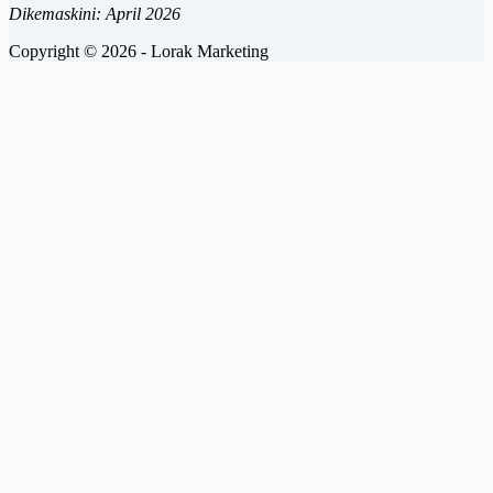
Dikemaskini: April 2026
Copyright © 2026 - Lorak Marketing