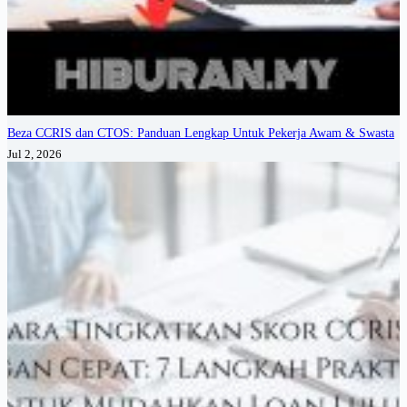
Beza CCRIS dan CTOS: Panduan Lengkap Untuk Pekerja Awam & Swasta
Jul 2, 2026