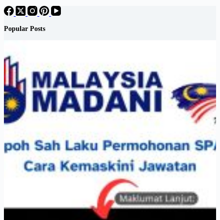
Popular Posts