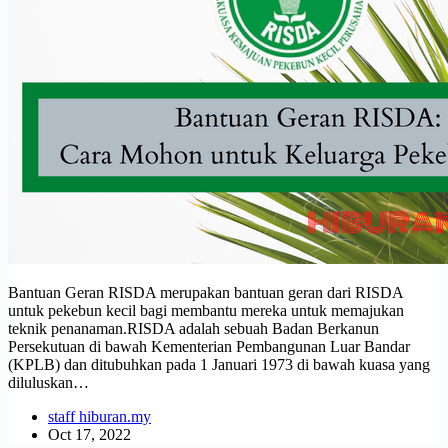
Bantuan Geran RISDA merupakan bantuan geran dari RISDA
untuk pekebun kecil bagi membantu mereka untuk memajukan
teknik penanaman.RISDA adalah sebuah Badan Berkanun
Persekutuan di bawah Kementerian Pembangunan Luar Bandar
(KPLB) dan ditubuhkan pada 1 Januari 1973 di bawah kuasa yang
diluluskan…
staff hiburan.my
Oct 17, 2022