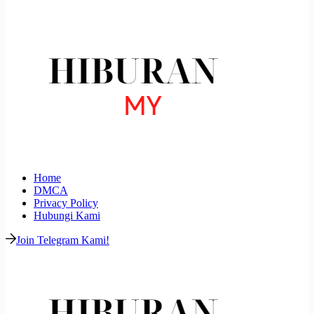
Home
DMCA
Privacy Policy
Hubungi Kami
Join Telegram Kami!