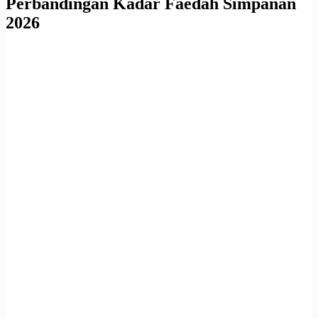
Perbandingan Kadar Faedah Simpanan
2026