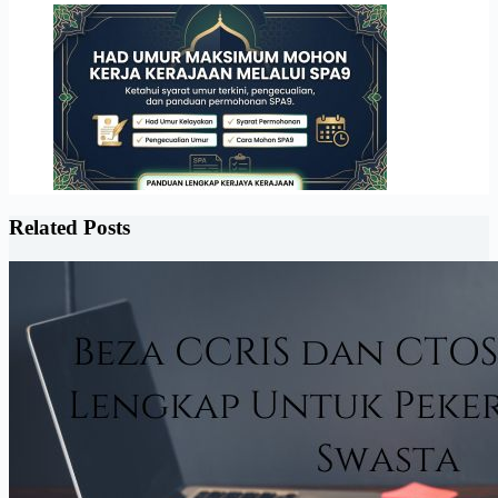
Related Posts