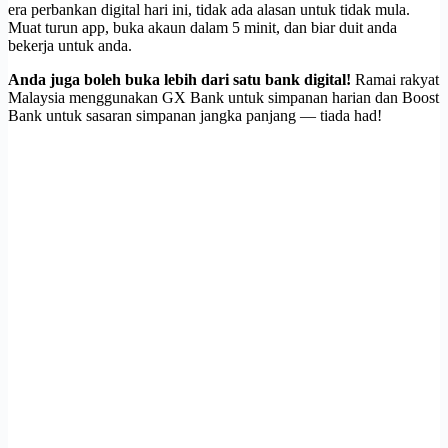
era perbankan digital hari ini, tidak ada alasan untuk tidak mula.
Muat turun app, buka akaun dalam 5 minit, dan biar duit anda
bekerja untuk anda.
Anda juga boleh buka lebih dari satu bank digital!
Ramai rakyat
Malaysia menggunakan GX Bank untuk simpanan harian dan Boost
Bank untuk sasaran simpanan jangka panjang — tiada had!