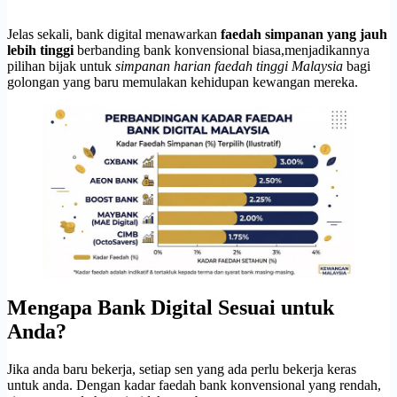
Jelas sekali, bank digital menawarkan
faedah simpanan yang jauh
lebih tinggi
berbanding bank konvensional biasa,menjadikannya
pilihan bijak untuk
simpanan harian faedah tinggi Malaysia
bagi
golongan yang baru memulakan kehidupan kewangan mereka.
Mengapa Bank Digital Sesuai untuk
Anda?
Jika anda baru bekerja, setiap sen yang ada perlu bekerja keras
untuk anda. Dengan kadar faedah bank konvensional yang rendah,