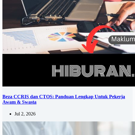
Beza CCRIS dan CTOS: Panduan Lengkap Untuk Pekerja
Awam & Swasta
Jul 2, 2026