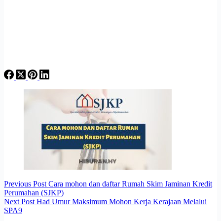
Previous
Post
Cara mohon dan daftar Rumah Skim Jaminan Kredit
Perumahan (SJKP)
Next
Post
Had Umur Maksimum Mohon Kerja Kerajaan Melalui
SPA9