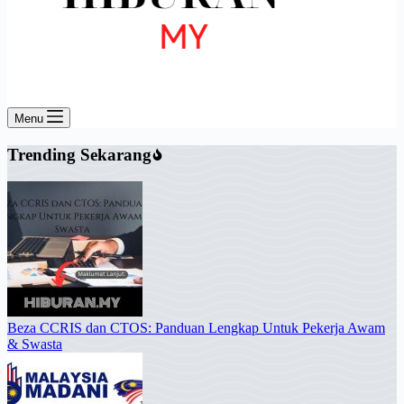
Menu
Trending Sekarang
Beza CCRIS dan CTOS: Panduan Lengkap Untuk Pekerja Awam
& Swasta