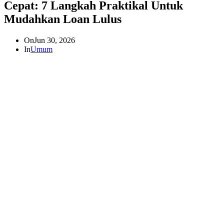
Cepat: 7 Langkah Praktikal Untuk
Mudahkan Loan Lulus
On
Jun 30, 2026
In
Umum