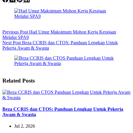
Previous
Post
Had Umur Maksimum Mohon Kerja Kerajaan
Melalui SPA9
Next
Post
Beza CCRIS dan CTOS: Panduan Lengkap Untuk
Pekerja Awam & Swasta
Related Posts
Beza CCRIS dan CTOS: Panduan Lengkap Untuk Pekerja
Awam & Swasta
Jul 2, 2026