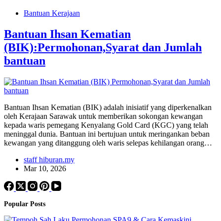
Bantuan Kerajaan
Bantuan Ihsan Kematian
(BIK):Permohonan,Syarat dan Jumlah
bantuan
Bantuan Ihsan Kematian (BIK) adalah inisiatif yang diperkenalkan
oleh Kerajaan Sarawak untuk memberikan sokongan kewangan
kepada waris pemegang Kenyalang Gold Card (KGC) yang telah
meninggal dunia. Bantuan ini bertujuan untuk meringankan beban
kewangan yang ditanggung oleh waris selepas kehilangan orang…
staff hiburan.my
Mar 10, 2026
Popular Posts