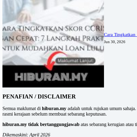
Cara Tingkatkan
Jun 30, 2026
PENAFIAN / DISCLAIMER
Semua maklumat di
hiburan.my
adalah untuk rujukan umum sahaja. 
rasmi kerajaan sebelum membuat sebarang keputusan.
hiburan.my tidak bertanggungjawab
atas sebarang kerugian atau 
Dikemaskini: April 2026