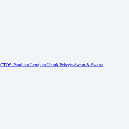
 CTOS: Panduan Lengkap Untuk Pekerja Awam & Swasta