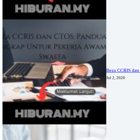
Beza CCRIS dan
Jul 2, 2026