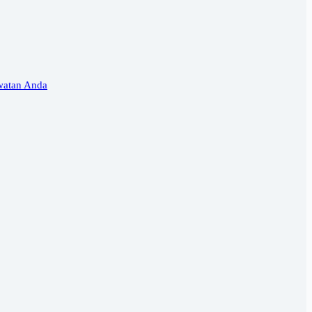
watan Anda