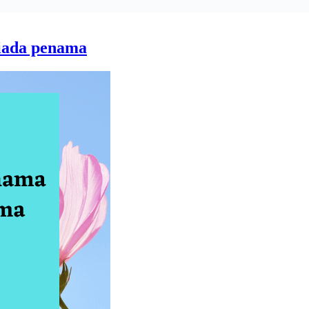
iada penama