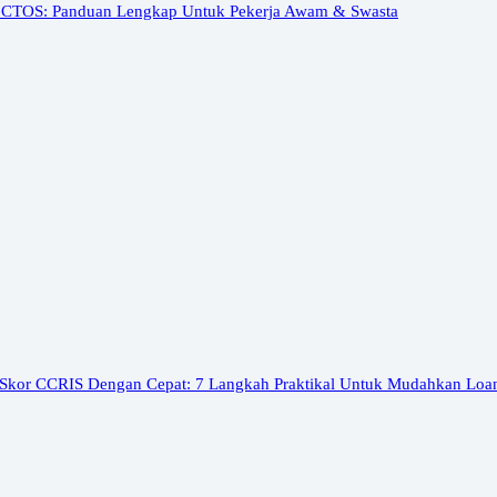
 CTOS: Panduan Lengkap Untuk Pekerja Awam & Swasta
 Skor CCRIS Dengan Cepat: 7 Langkah Praktikal Untuk Mudahkan Loa