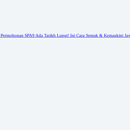
 Permohonan SPA9 Ada Tarikh Luput! Ini Cara Semak & Kemaskini Ja