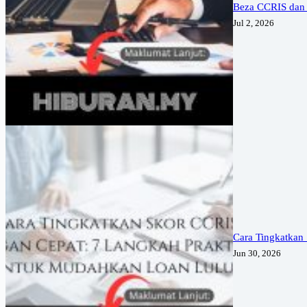
Beza CCRIS dan
Jul 2, 2026
Cara Tingkatkan
Jun 30, 2026