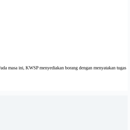
 Pada masa ini, KWSP menyediakan borang dengan menyatakan tugas