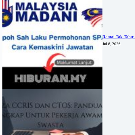
Ramai Tak Tahu:
Jul 8, 2026