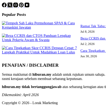
Popular Posts
Ramai Tak Tahu:
Jul 8, 2026
Beza CCRIS dan
Jul 2, 2026
Cara Tingkatkan
Jun 30, 2026
PENAFIAN / DISCLAIMER
Semua maklumat di
hiburan.my
adalah untuk rujukan umum sahaja. 
rasmi kerajaan sebelum membuat sebarang keputusan.
hiburan.my tidak bertanggungjawab
atas sebarang kerugian atau 
Dikemaskini: April 2026
Copyright © 2026 - Lorak Marketing