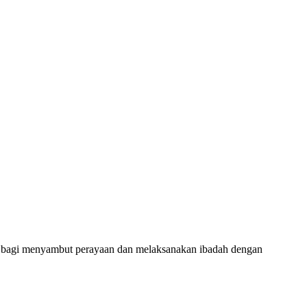
al bagi menyambut perayaan dan melaksanakan ibadah dengan