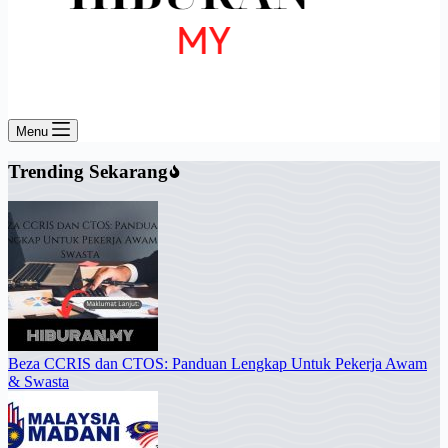
Menu
Trending Sekarang
Beza CCRIS dan CTOS: Panduan Lengkap Untuk Pekerja Awam
& Swasta