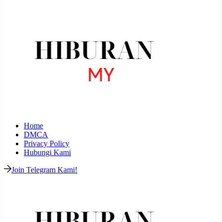
Home
DMCA
Privacy Policy
Hubungi Kami
Join Telegram Kami!