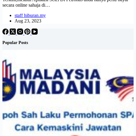
secara online sahaja di…
staff hiburan.my
Aug 23, 2023
Popular Posts