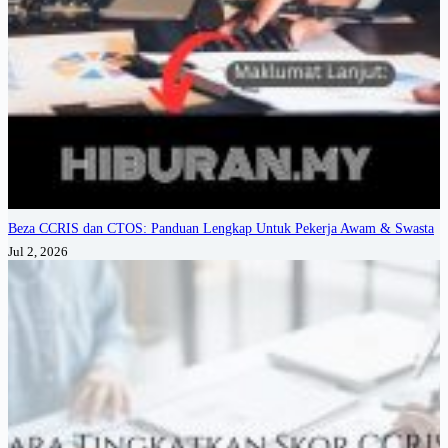
Beza CCRIS dan CTOS: Panduan Lengkap Untuk Pekerja Awam & Swasta
Jul 2, 2026