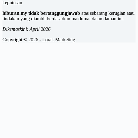
keputusan.
hiburan.my tidak bertanggungjawab
atas sebarang kerugian atau
tindakan yang diambil berdasarkan maklumat dalam laman ini.
Dikemaskini: April 2026
Copyright © 2026 - Lorak Marketing