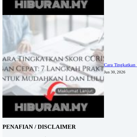
Cara Tingkatkan
Jun 30, 2026
PENAFIAN / DISCLAIMER