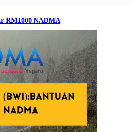
njir RM1000 NADMA