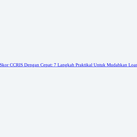
 Skor CCRIS Dengan Cepat: 7 Langkah Praktikal Untuk Mudahkan Loa