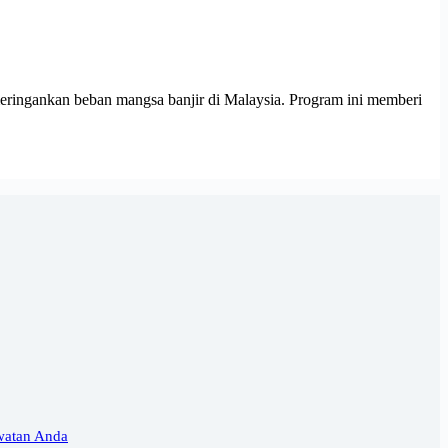
ngankan beban mangsa banjir di Malaysia. Program ini memberi
watan Anda