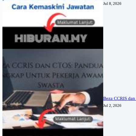
Jul 8, 2026
Beza CCRIS dan
Jul 2, 2026