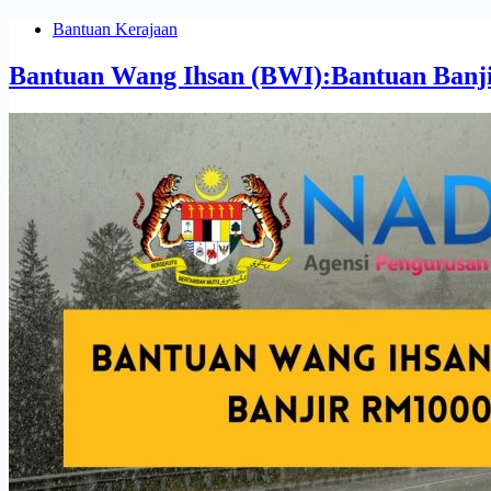
Bantuan Kerajaan
Bantuan Wang Ihsan (BWI):Bantuan Ba