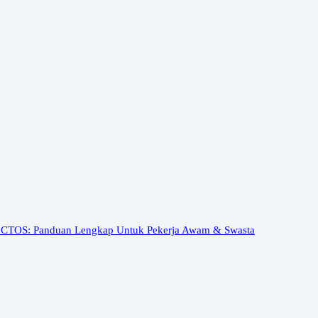
 CTOS: Panduan Lengkap Untuk Pekerja Awam & Swasta