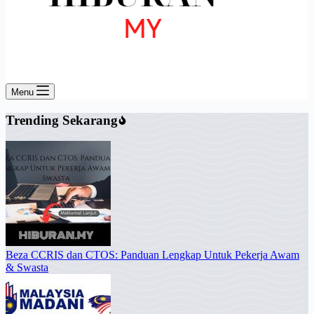
Menu
Trending Sekarang
Beza CCRIS dan CTOS: Panduan Lengkap Untuk Pekerja Awam
& Swasta