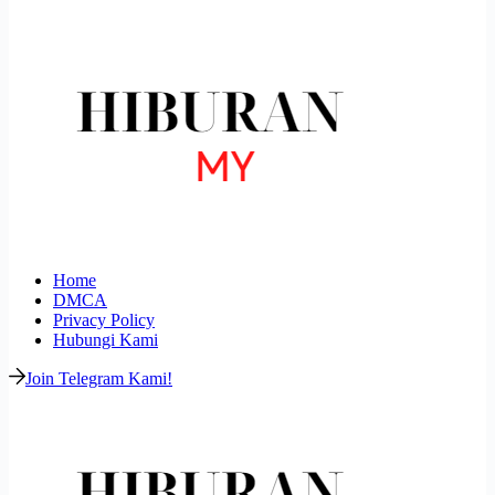
Home
DMCA
Privacy Policy
Hubungi Kami
Join Telegram Kami!