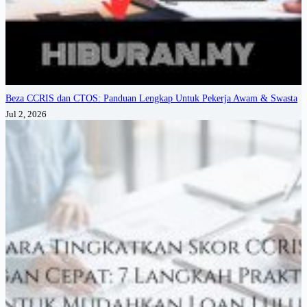
Beza CCRIS dan CTOS: Panduan Lengkap Untuk Pekerja Awam & Swasta
Jul 2, 2026