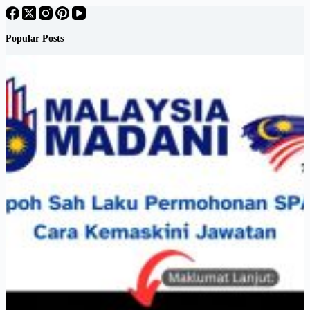
Popular Posts