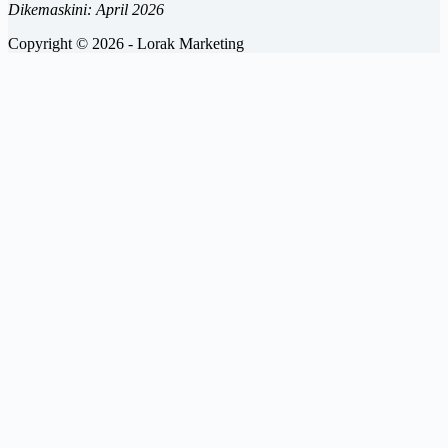
Dikemaskini: April 2026
Copyright © 2026 - Lorak Marketing