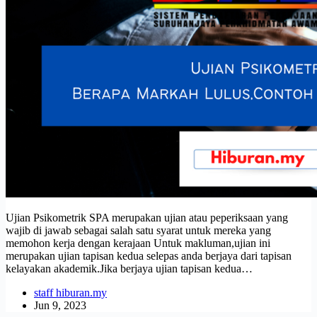
Ujian Psikometrik SPA merupakan ujian atau peperiksaan yang
wajib di jawab sebagai salah satu syarat untuk mereka yang
memohon kerja dengan kerajaan Untuk makluman,ujian ini
merupakan ujian tapisan kedua selepas anda berjaya dari tapisan
kelayakan akademik.Jika berjaya ujian tapisan kedua…
staff hiburan.my
Jun 9, 2023