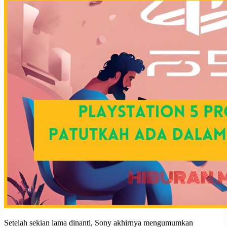
Setelah sekian lama dinanti, Sony akhirnya mengumumkan