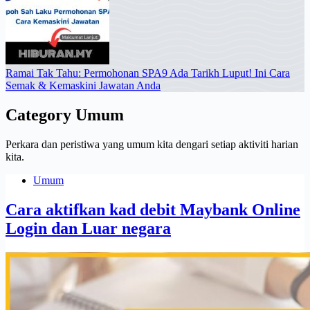
Ramai Tak Tahu: Permohonan SPA9 Ada Tarikh Luput! Ini Cara
Semak & Kemaskini Jawatan Anda
Category
Umum
Perkara dan peristiwa yang umum kita dengari setiap aktiviti harian
kita.
Umum
Cara aktifkan kad debit Maybank Online
Login dan Luar negara