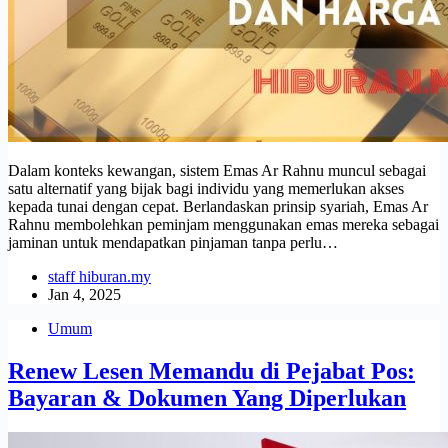
Dalam konteks kewangan, sistem Emas Ar Rahnu muncul sebagai
satu alternatif yang bijak bagi individu yang memerlukan akses
kepada tunai dengan cepat. Berlandaskan prinsip syariah, Emas Ar
Rahnu membolehkan peminjam menggunakan emas mereka sebagai
jaminan untuk mendapatkan pinjaman tanpa perlu…
staff hiburan.my
Jan 4, 2025
Umum
Renew Lesen Memandu di Pejabat Pos:
Bayaran & Dokumen Yang Diperlukan