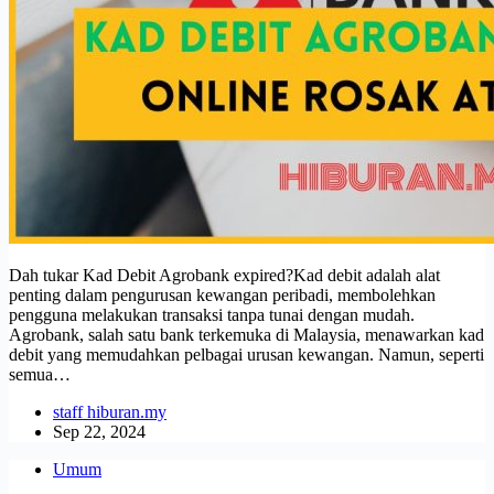
Dah tukar Kad Debit Agrobank expired?Kad debit adalah alat
penting dalam pengurusan kewangan peribadi, membolehkan
pengguna melakukan transaksi tanpa tunai dengan mudah.
Agrobank, salah satu bank terkemuka di Malaysia, menawarkan kad
debit yang memudahkan pelbagai urusan kewangan. Namun, seperti
semua…
staff hiburan.my
Sep 22, 2024
Umum