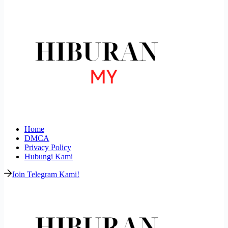
Home
DMCA
Privacy Policy
Hubungi Kami
Join Telegram Kami!