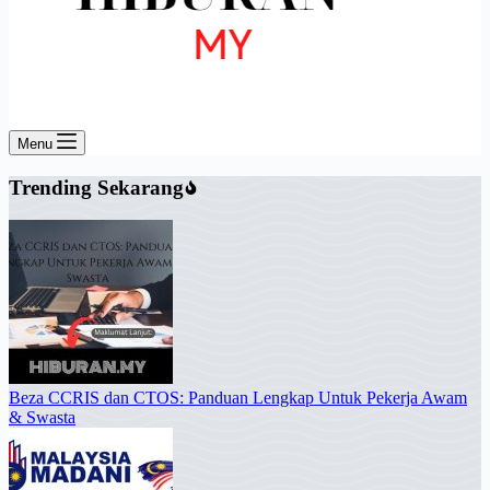
Menu
Trending Sekarang
Beza CCRIS dan CTOS: Panduan Lengkap Untuk Pekerja Awam
& Swasta