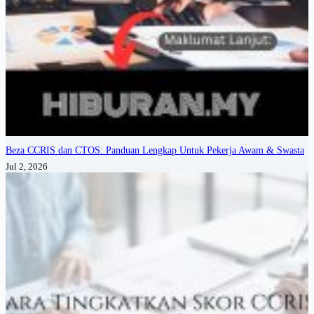
Beza CCRIS dan CTOS: Panduan Lengkap Untuk Pekerja Awam & Swasta
Jul 2, 2026