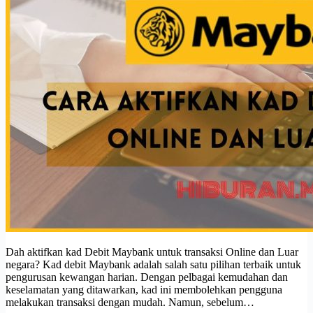
Dah aktifkan kad Debit Maybank untuk transaksi Online dan Luar
negara? Kad debit Maybank adalah salah satu pilihan terbaik untuk
pengurusan kewangan harian. Dengan pelbagai kemudahan dan
keselamatan yang ditawarkan, kad ini membolehkan pengguna
melakukan transaksi dengan mudah. Namun, sebelum…