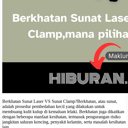
Berkhatan Sunat Laser VS Sunat Clamp?Berkhatan, atau sunat,
adalah prosedur pembedahan kecil yang dilakukan untuk
membuang kulit kulup di kemaluan lelaki. Berkhatan juga dikaitkan
dengan beberapa manfaat kesihatan, termasuk pengurangan risiko
jangkitan saluran kencing, penyakit kelamin, serta masalah kesihatan
lain.…