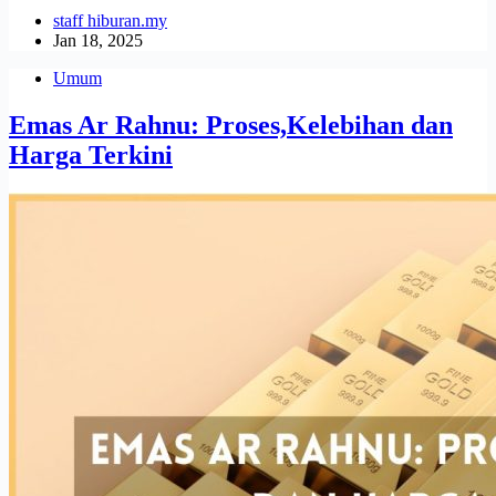
staff hiburan.my
Jan 18, 2025
Umum
Emas Ar Rahnu: Proses,Kelebihan dan
Harga Terkini