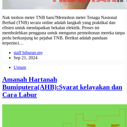
Nak mohon meter TNB baru?Memohon meter Tenaga Nasional
Berhad (TNB) secara online adalah langkah yang praktikal dan
efisien untuk mendapatkan bekalan elektrik. Proses ini
membolehkan pengguna untuk mengurus permohonan mereka tanpa
perlu berkunjung ke pejabat TNB. Berikut adalah panduan
terperinci…
staff hiburan.my
Sep 21, 2024
Umum
Amanah Hartanah
Bumiputera(AHB):Syarat kelayakan dan
Cara Labur