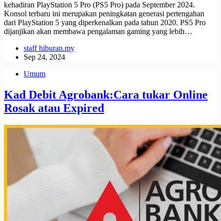
kehadiran PlayStation 5 Pro (PS5 Pro) pada September 2024.
Konsol terbaru ini merupakan peningkatan generasi pertengahan
dari PlayStation 5 yang diperkenalkan pada tahun 2020. PS5 Pro
dijanjikan akan membawa pengalaman gaming yang lebih…
staff hiburan.my
Sep 24, 2024
Umum
Kad Debit Agrobank:Cara tukar Online
Rosak atau Expired