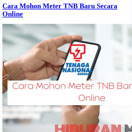
Cara Mohon Meter TNB Baru Secara
Online