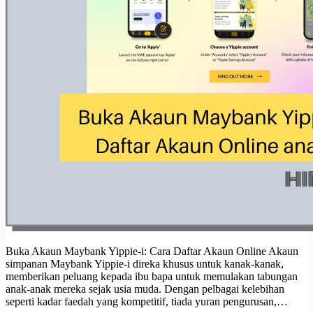
Buka Akaun Maybank Yippie-i: Cara Daftar Akaun Online Akaun
simpanan Maybank Yippie-i direka khusus untuk kanak-kanak,
memberikan peluang kepada ibu bapa untuk memulakan tabungan
anak-anak mereka sejak usia muda. Dengan pelbagai kelebihan
seperti kadar faedah yang kompetitif, tiada yuran pengurusan,…