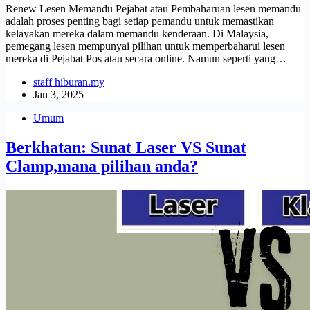
Renew Lesen Memandu Pejabat atau Pembaharuan lesen memandu
adalah proses penting bagi setiap pemandu untuk memastikan
kelayakan mereka dalam memandu kenderaan. Di Malaysia,
pemegang lesen mempunyai pilihan untuk memperbaharui lesen
mereka di Pejabat Pos atau secara online. Namun seperti yang…
staff hiburan.my
Jan 3, 2025
Umum
Berkhatan: Sunat Laser VS Sunat
Clamp,mana pilihan anda?