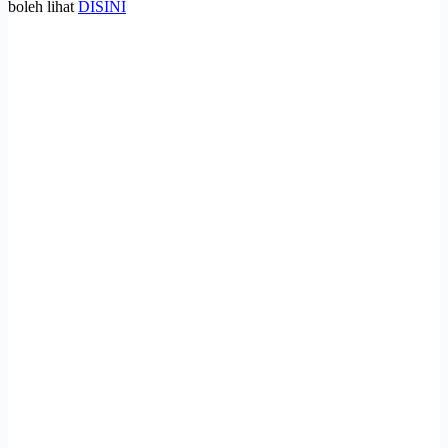
boleh lihat
DISINI