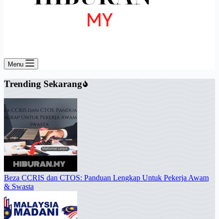
Menu
Trending Sekarang
Beza CCRIS dan CTOS: Panduan Lengkap Untuk Pekerja Awam
& Swasta