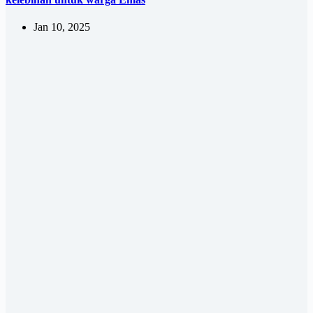
Jan 10, 2025