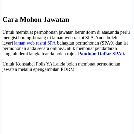
Cara Mohon Jawatan
Untuk membuat permohonan jawatan beruniform di atas,anda perlu
mengisi borang-borang di laman web rasmi SPA.Anda boleh
layari
laman web rasmi SPA
bahagian permohonan (SPA9) dan isi
permohonan anda secara online.Untuk membuat pendaftaran
langkah demi langkah anda boleh rujuk
Panduan Daftar SPA9.
Untuk Konstabel Polis YA1,anda boleh membuat permohonan
jawatan melalui epengambilan PDRM