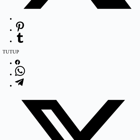
TUTUP