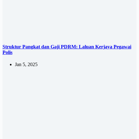
Struktur Pangkat dan Gaji PDRM: Laluan Kerjaya Pegawai
Polis
Jan 5, 2025