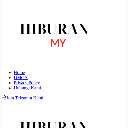
Home
DMCA
Privacy Policy
Hubungi Kami
Join Telegram Kami!