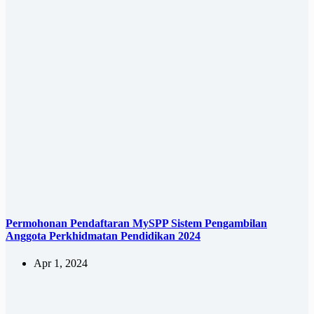
Permohonan Pendaftaran MySPP Sistem Pengambilan
Anggota Perkhidmatan Pendidikan 2024
Apr 1, 2024