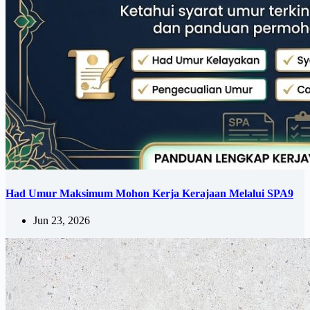
Had Umur Maksimum Mohon Kerja Kerajaan Melalui SPA9
Jun 23, 2026