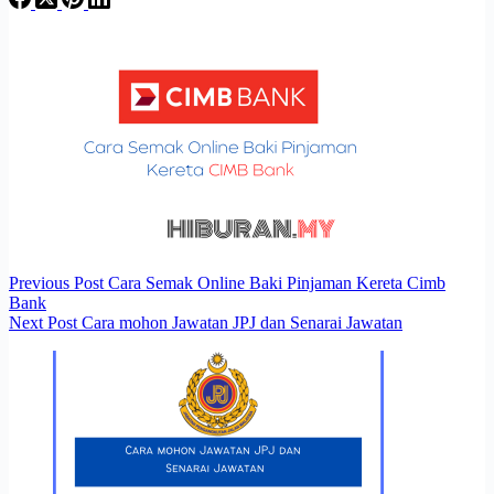
Previous
Post
Cara Semak Online Baki Pinjaman Kereta Cimb
Bank
Next
Post
Cara mohon Jawatan JPJ dan Senarai Jawatan