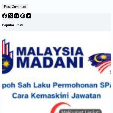
Post Comment
Popular Posts