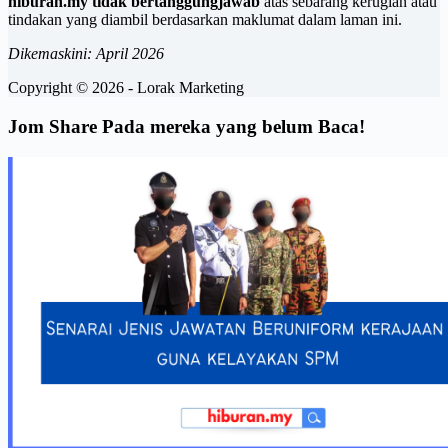
hiburan.my tidak bertanggungjawab
atas sebarang kerugian atau
tindakan yang diambil berdasarkan maklumat dalam laman ini.
Dikemaskini: April 2026
Copyright © 2026 - Lorak Marketing
Jom Share Pada mereka yang belum Baca!