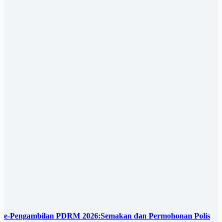
e-Pengambilan PDRM 2026:Semakan dan Permohonan Polis