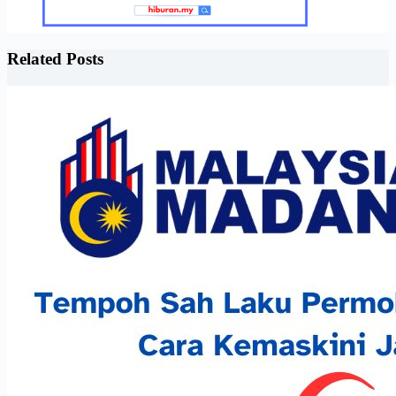
Related Posts