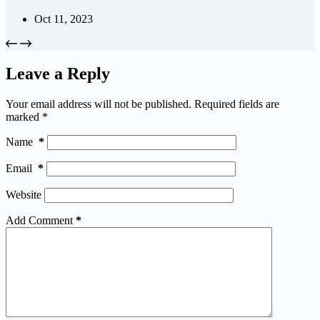
Oct 11, 2023
Leave a Reply
Your email address will not be published.
Required fields are
marked
*
Name
*
Email
*
Website
Add Comment
*