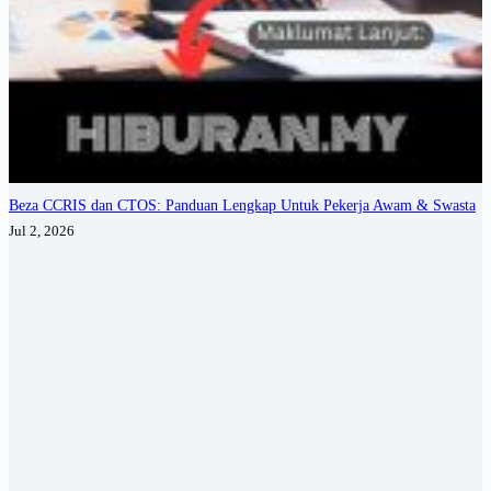
Beza CCRIS dan CTOS: Panduan Lengkap Untuk Pekerja Awam & Swasta
Jul 2, 2026