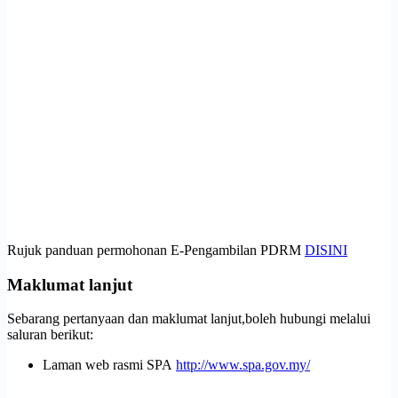
Rujuk panduan permohonan E-Pengambilan PDRM
DISINI
Maklumat lanjut
Sebarang pertanyaan dan maklumat lanjut,boleh hubungi melalui
saluran berikut:
Laman web rasmi SPA
http://www.spa.gov.my/