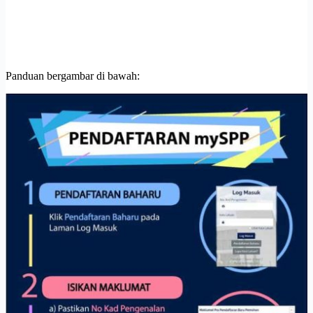
Panduan bergambar di bawah: