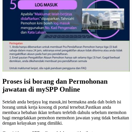
Proses isi borang dan Permohonan
jawatan di mySPP Online
Setelah anda berjaya log masuk,ini bermakna anda dah boleh isi
borang untuk kerja kosong di portal tersebut.Pastikan anda
membaca hebahan iklan terbaru terlebih dahulu sebelum memohon
bagi mengelakkan pemohon memohon jawatan yang tidak berkaitan
dengan kelayakan yang dimiliki.