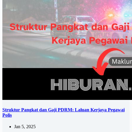
Struktur Pangkat dan Gaji PDRM: Laluan Kerjaya Pegawai
Polis
Jan 5, 2025