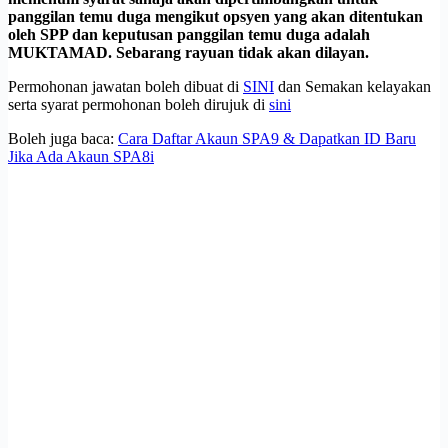
panggilan temu duga mengikut opsyen yang akan ditentukan
oleh SPP dan keputusan panggilan temu duga adalah
MUKTAMAD. Sebarang rayuan tidak akan dilayan.
Permohonan jawatan boleh dibuat di
SINI
dan Semakan kelayakan
serta syarat permohonan boleh dirujuk di
sini
Boleh juga baca:
Cara Daftar Akaun SPA9 & Dapatkan ID Baru
Jika Ada Akaun SPA8i