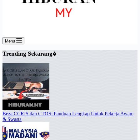
Menu
Trending Sekarang
Beza CCRIS dan CTOS: Panduan Lengkap Untuk Pekerja Awam
& Swasta