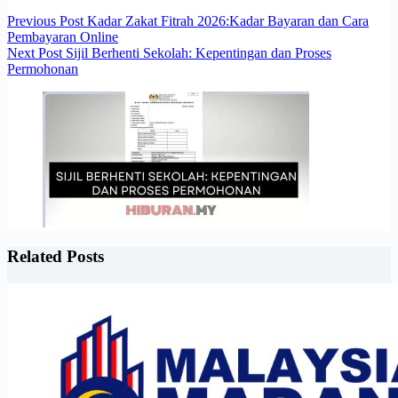
Previous
Post
Kadar Zakat Fitrah 2026:Kadar Bayaran dan Cara
Pembayaran Online
Next
Post
Sijil Berhenti Sekolah: Kepentingan dan Proses
Permohonan
Related Posts