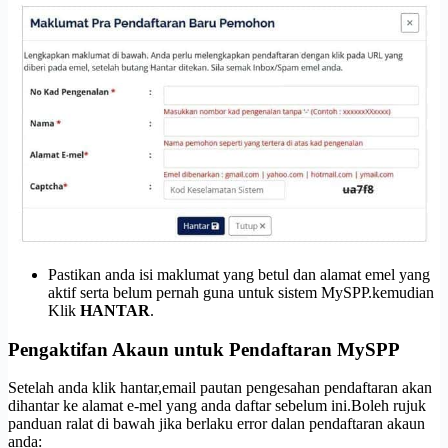
Pastikan anda isi maklumat yang betul dan alamat emel yang
aktif serta belum pernah guna untuk sistem MySPP.kemudian
Klik
HANTAR
.
Pengaktifan Akaun untuk Pendaftaran MySPP
Setelah anda klik hantar,email pautan pengesahan pendaftaran akan
dihantar ke alamat e-mel yang anda daftar sebelum ini.Boleh rujuk
panduan ralat di bawah jika berlaku error dalan pendaftaran akaun
anda: