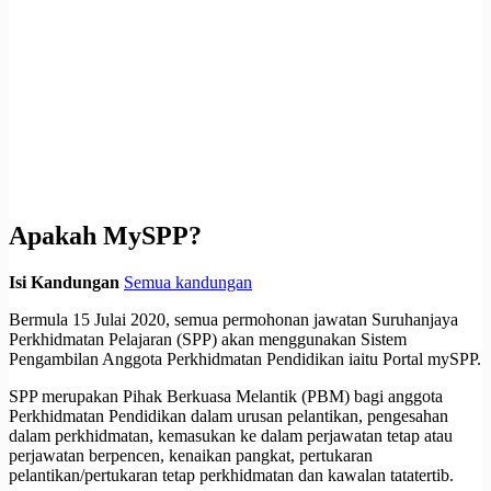
Apakah MySPP?
Isi Kandungan
Semua kandungan
Bermula 15 Julai 2020, semua permohonan jawatan Suruhanjaya
Perkhidmatan Pelajaran (SPP) akan menggunakan Sistem
Pengambilan Anggota Perkhidmatan Pendidikan iaitu Portal mySPP.
SPP merupakan Pihak Berkuasa Melantik (PBM) bagi anggota
Perkhidmatan Pendidikan dalam urusan pelantikan, pengesahan
dalam perkhidmatan, kemasukan ke dalam perjawatan tetap atau
perjawatan berpencen, kenaikan pangkat, pertukaran
pelantikan/pertukaran tetap perkhidmatan dan kawalan tatatertib.