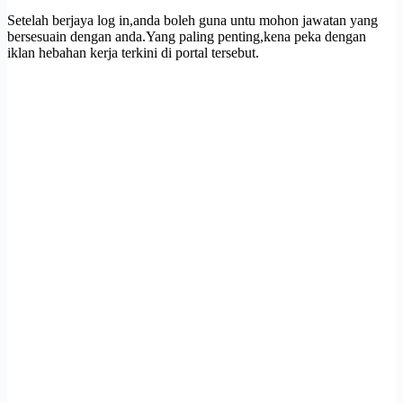
Setelah berjaya log in,anda boleh guna untu mohon jawatan yang
bersesuain dengan anda.Yang paling penting,kena peka dengan
iklan hebahan kerja terkini di portal tersebut.