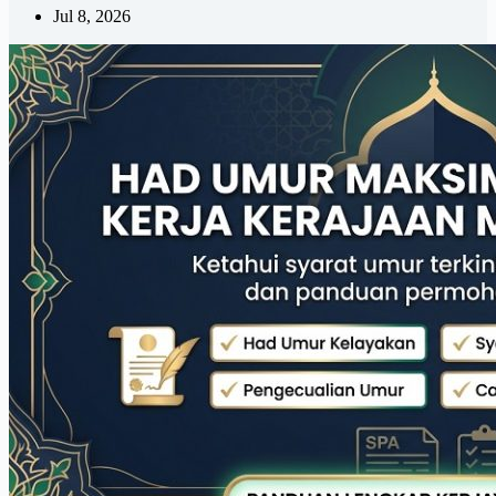
Jul 8, 2026