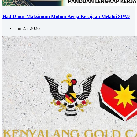
Had Umur Maksimum Mohon Kerja Kerajaan Melalui SPA9
Jun 23, 2026