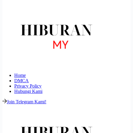
Home
DMCA
Privacy Policy
Hubungi Kami
Join Telegram Kami!