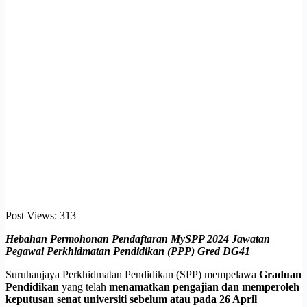
Post Views:
313
Hebahan
Permohonan Pendaftaran MySPP 2024 Jawatan
Pegawai Perkhidmatan Pendidikan (PPP) Gred DG41
Suruhanjaya Perkhidmatan Pendidikan (SPP) mempelawa
Graduan
Pendidikan
yang telah
menamatkan pengajian dan memperoleh
keputusan senat universiti sebelum atau pada 26 April