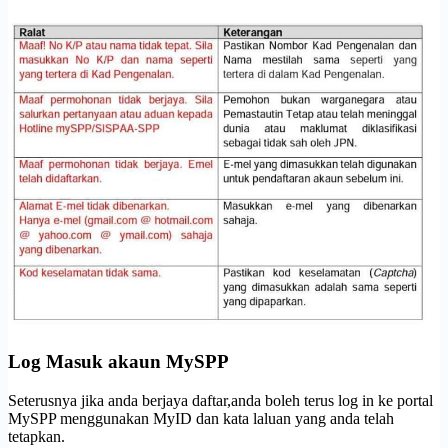
Log Masuk akaun MySPP
Seterusnya jika anda berjaya daftar,anda boleh terus log in ke portal
MySPP menggunakan MyID dan kata laluan yang anda telah
tetapkan.