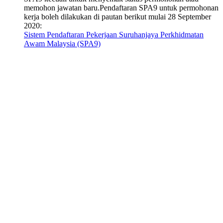
memohon jawatan baru.Pendaftaran SPA9 untuk permohonan
kerja boleh dilakukan di pautan berikut mulai 28 September
2020:
Sistem Pendaftaran Pekerjaan Suruhanjaya Perkhidmatan
Awam Malaysia (SPA9)