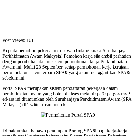
Post Views:
161
Kepada pemohon pekerjaan di bawah bidang kuasa Suruhanjaya
Perkhidmatan Awam Malaysia! Pemohon kerja sila ambil perhatian
dengan perubahan dalam sistem permohonan kerja Perkhidmatan
Awam ini. Mulai 28 September, setiap permohonan kerja kerajaan
perlu melalui sistem terbaru SPA9 yang akan menggantikan SPA8i
sebelum ini.
Portal SPA9 merupakan sistem pendaftaran pekerjaan dalam
perkhidmatan awam yang boleh diakses melalui spa9.spa.gov.myP
erkara ini diumumkan oleh Suruhanjaya Perkhidmatan Awam (SPA
Malaysia) di Twitter rasmi mereka.
Dimaklumkan bahawa penutupan Borang SPA8i bagi kerja-kerja