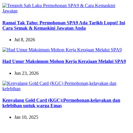
Ramai Tak Tahu: Permohonan SPA9 Ada Tarikh Luput! Ini
Cara Semak & Kemaskini Jawatan Anda
Jul 8, 2026
Had Umur Maksimum Mohon Kerja Kerajaan Melalui SPA9
Jun 23, 2026
Kenyalang Gold Card (KGC):Permohonan,kelayakan dan
kelebihan untuk warga Emas
Jan 10, 2025