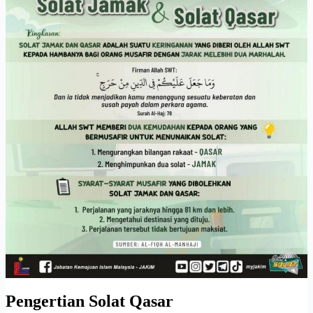
Pengertian Solat Qasar