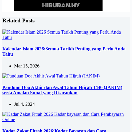
Related Posts
Kalendar Islam 2026:Semua Tarikh Penting yang Perlu Anda
Tahu
Mar 15, 2026
Panduan Doa Akhir dan Awal Tahun Hijrah 1446 (JAKIM)
serta Amalan Sunat yang Disarankan
Jul 4, 2024
Kadar Zakat Fitrah 2026:Kadar Bayaran dan Cara