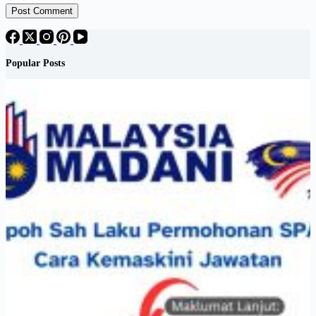
Post Comment
Popular Posts