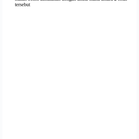
tersebut