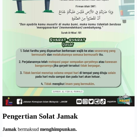
Pengertian Solat Jamak
Jamak
bermaksud
menghimpunkan.