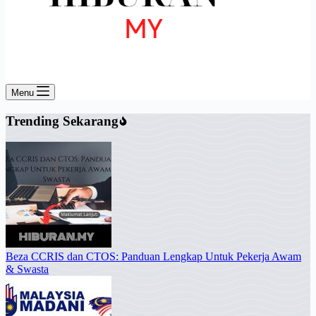
Menu
Trending Sekarang
Beza CCRIS dan CTOS: Panduan Lengkap Untuk Pekerja Awam
& Swasta