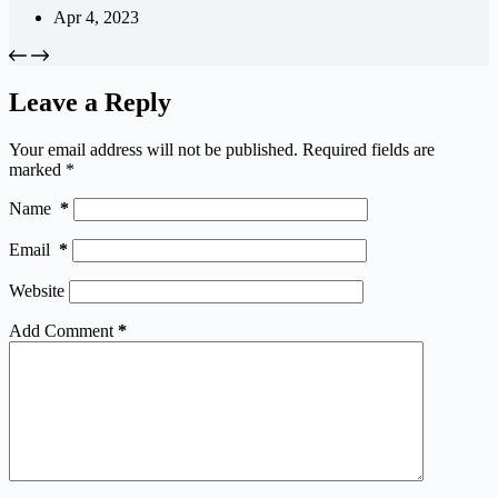
Apr 4, 2023
Leave a Reply
Your email address will not be published.
Required fields are
marked
*
Name
*
Email
*
Website
Add Comment
*