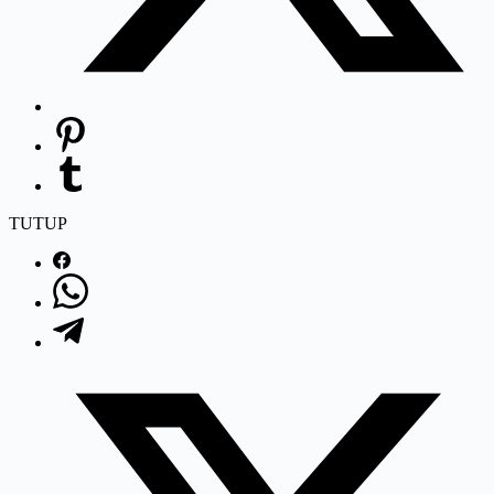
TUTUP