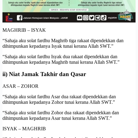
MAGHRIB – ISYAK
“Sahaja aku solat fardhu Maghrib tiga rakaat dipendekkan dan
dihimpunkan kepadanya Isyak tunai kerana Allah SWT.”
“Sahaja aku solat fardhu Isyak dua rakaat dipendekkan dan
dihimpunkan kepadanya Maghrib tunai kerana Allah SWT.”
ii) Niat Jamak Takhir dan Qasar
ASAR – ZOHOR
“Sahaja aku solat fardhu Asar dua rakaat dipendekkan dan
dihimpunkan kepadanya Zohor tunai kerana Allah SWT.”
“Sahaja aku solat fardhu Zohor dua rakaat dipendekkan dan
dihimpunkan kepadanya Asar tunai kerana Allah SWT.”
ISYAK – MAGHRIB