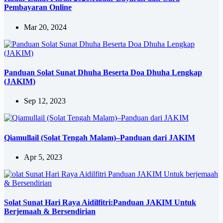
Pembayaran Online
Mar 20, 2024
Panduan Solat Sunat Dhuha Beserta Doa Dhuha Lengkap
(JAKIM)
Sep 12, 2023
Qiamullail (Solat Tengah Malam)–Panduan dari JAKIM
Apr 5, 2023
Solat Sunat Hari Raya Aidilfitri:Panduan JAKIM Untuk
Berjemaah & Bersendirian