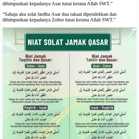
dihimpunkan kepadanya Asar tunai kerana Allah SWT.”
“Sahaja aku solat fardhu Asar dua rakaat dipendekkan dan
dihimpunkan kepadanya Zohor tunai kerana Allah SWT.”