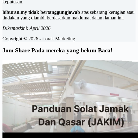
keputusan.
hiburan.my tidak bertanggungjawab
atas sebarang kerugian atau
tindakan yang diambil berdasarkan maklumat dalam laman ini.
Dikemaskini: April 2026
Copyright © 2026 - Lorak Marketing
Jom Share Pada mereka yang belum Baca!