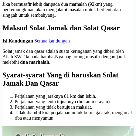
Jika bermusafir lebih daripada dua marhalah (92km) yang
berkemungkinan akan mengalami masalah untuk berhenti dan
singgah untuk sembahyang.
Maksud Solat Jamak dan Solat Qasar
Isi Kandungan
Semua kandungan
Solat jamak dan qasar adalah suatu keringanan yang diberi oleh
Allah SWT kepada hamba-Nya bagi orang musafir dengan jarak
melebihi
dua marhalah.
Syarat-syarat Yang di haruskan Solat
Jamak Dan Qasar
Perjalanan yang jaraknya 81 km dan lebih.
Perjalanan yang tentu tujuannya (bukan merayau).
Perjalanan yang tidak bertujuan maksiat.
Tidak diambil kira perjalanan untuk berniaga arak, mengamal
riba atau menyamun.