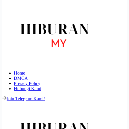
Home
DMCA
Privacy Policy
Hubungi Kami
Join Telegram Kami!