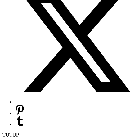
TUTUP