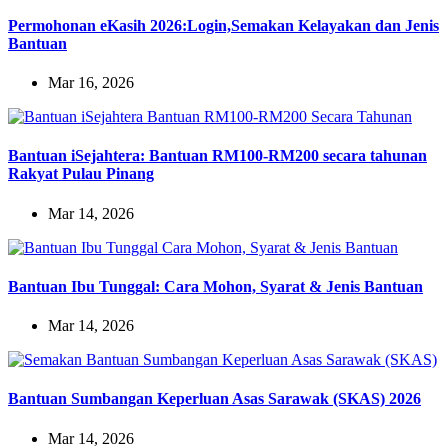
Permohonan eKasih 2026:Login,Semakan Kelayakan dan Jenis
Bantuan
Mar 16, 2026
Bantuan iSejahtera: Bantuan RM100-RM200 secara tahunan
Rakyat Pulau Pinang
Mar 14, 2026
Bantuan Ibu Tunggal: Cara Mohon, Syarat & Jenis Bantuan
Mar 14, 2026
Bantuan Sumbangan Keperluan Asas Sarawak (SKAS) 2026
Mar 14, 2026