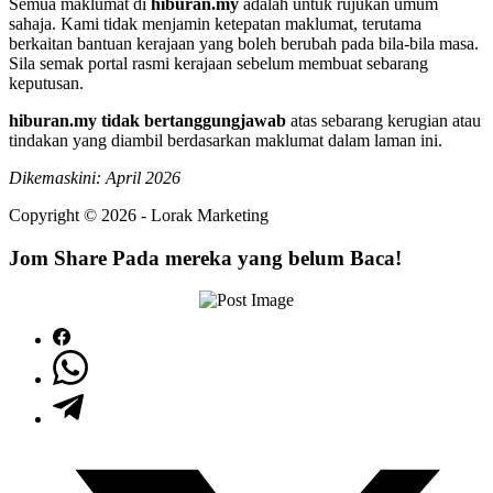
Semua maklumat di
hiburan.my
adalah untuk rujukan umum
sahaja. Kami tidak menjamin ketepatan maklumat, terutama
berkaitan bantuan kerajaan yang boleh berubah pada bila-bila masa.
Sila semak portal rasmi kerajaan sebelum membuat sebarang
keputusan.
hiburan.my tidak bertanggungjawab
atas sebarang kerugian atau
tindakan yang diambil berdasarkan maklumat dalam laman ini.
Dikemaskini: April 2026
Copyright © 2026 - Lorak Marketing
Jom Share Pada mereka yang belum Baca!