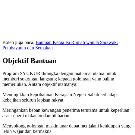
Boleh juga baca:
Bantuan Ketua Isi Rumah wanita Sarawak:
Pembayaran dan Semakan
Objektif Bantuan
Program SYUKUR dirangka dengan matlamat utama untuk
memberi sokongan langsung kepada golongan yang paling
memerlukan. Antara objektif utamanya:
Menunjukkan keprihatinan Kerajaan Negeri Sabah terhadap
kebajikan seluruh lapisan rakyat
Meringankan beban kewangan penerima terutama untuk keperluan
asas seperti makanan dan bil harian
Menyokong golongan miskin agar dapat menjalani kehidupan yang
lebih wajar dan bermakna