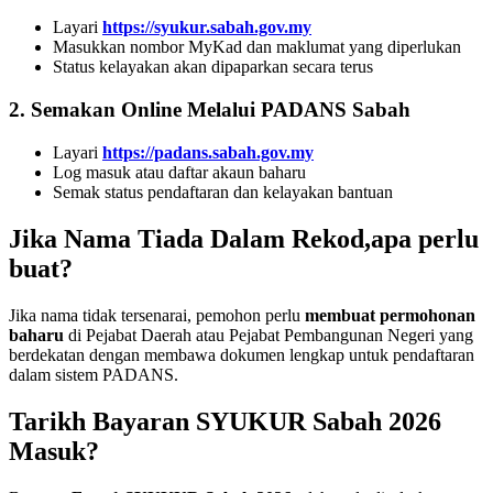
Layari
https://syukur.sabah.gov.my
Masukkan nombor MyKad dan maklumat yang diperlukan
Status kelayakan akan dipaparkan secara terus
2. Semakan Online Melalui PADANS Sabah
Layari
https://padans.sabah.gov.my
Log masuk atau daftar akaun baharu
Semak status pendaftaran dan kelayakan bantuan
Jika Nama Tiada Dalam Rekod,apa perlu
buat?
Jika nama tidak tersenarai, pemohon perlu
membuat permohonan
baharu
di Pejabat Daerah atau Pejabat Pembangunan Negeri yang
berdekatan dengan membawa dokumen lengkap untuk pendaftaran
dalam sistem PADANS.
Tarikh Bayaran SYUKUR Sabah 2026
Masuk?