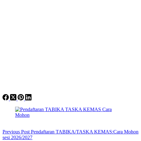
Previous
Post
Pendaftaran TABIKA/TASKA KEMAS:Cara Mohon
sesi 2026/2027