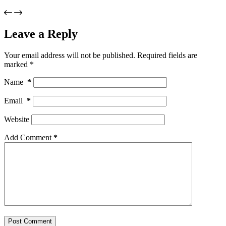
Leave a Reply
Your email address will not be published.
Required fields are
marked
*
Name
*
Email
*
Website
Add Comment
*
Post Comment