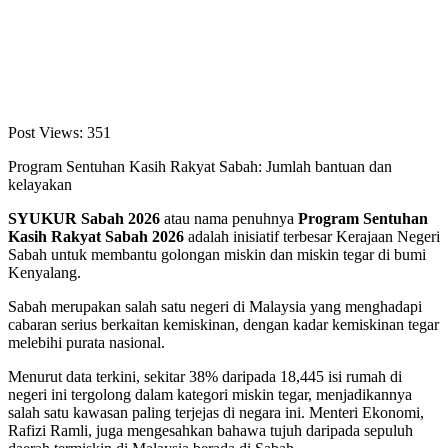
Post Views:
351
Program Sentuhan Kasih Rakyat Sabah: Jumlah bantuan dan
kelayakan
SYUKUR Sabah 2026
atau nama penuhnya
Program Sentuhan
Kasih Rakyat Sabah 2026
adalah inisiatif terbesar Kerajaan Negeri
Sabah untuk membantu golongan miskin dan miskin tegar di bumi
Kenyalang.
Sabah merupakan salah satu negeri di Malaysia yang menghadapi
cabaran serius berkaitan kemiskinan, dengan kadar kemiskinan tegar
melebihi purata nasional.
Menurut data terkini, sekitar 38% daripada 18,445 isi rumah di
negeri ini tergolong dalam kategori miskin tegar, menjadikannya
salah satu kawasan paling terjejas di negara ini. Menteri Ekonomi,
Rafizi Ramli, juga mengesahkan bahawa tujuh daripada sepuluh