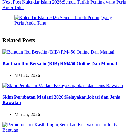
Next
Post
Kalendar Islam 2026:Semua Tarikh Penting yang Perlu
Anda Tahu
Related Posts
Bantuan Ibu Bersalin (BIB) RM450 Online Dan Manual
Mar 26, 2026
Skim Perubatan Madani 2026:Kelayakan,lokasi dan Jenis
Rawatan
Mar 25, 2026