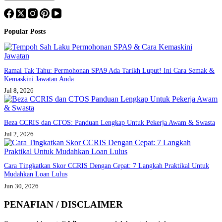
Popular Posts
Ramai Tak Tahu: Permohonan SPA9 Ada Tarikh Luput! Ini Cara Semak &
Kemaskini Jawatan Anda
Jul 8, 2026
Beza CCRIS dan CTOS: Panduan Lengkap Untuk Pekerja Awam & Swasta
Jul 2, 2026
Cara Tingkatkan Skor CCRIS Dengan Cepat: 7 Langkah Praktikal Untuk
Mudahkan Loan Lulus
Jun 30, 2026
PENAFIAN / DISCLAIMER