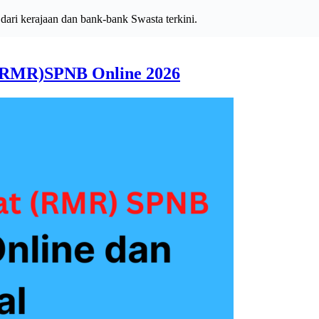
ri kerajaan dan bank-bank Swasta terkini.
(RMR)SPNB Online 2026