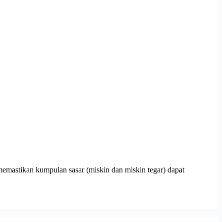
astikan kumpulan sasar (miskin dan miskin tegar) dapat