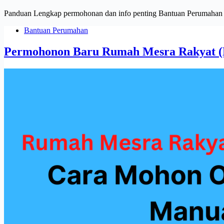
Panduan Lengkap permohonan dan info penting Bantuan Perumahan da
Bantuan Perumahan
Permohonon Baru Rumah Mesra Rakyat 