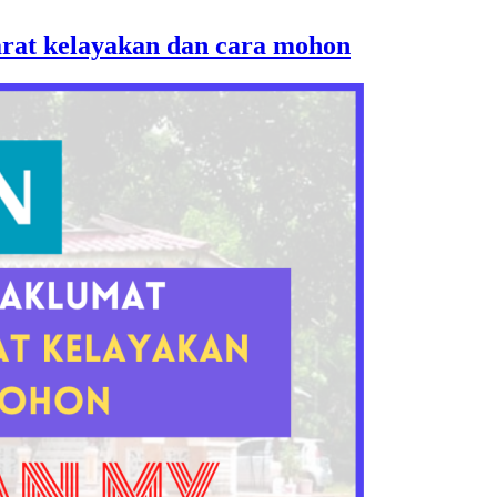
t kelayakan dan cara mohon