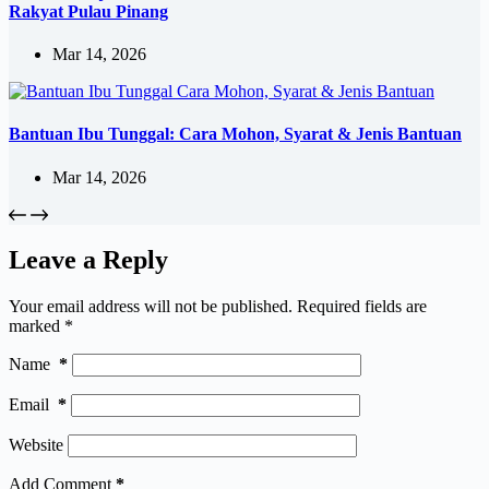
Rakyat Pulau Pinang
Mar 14, 2026
Bantuan Ibu Tunggal: Cara Mohon, Syarat & Jenis Bantuan
Mar 14, 2026
Leave a Reply
Your email address will not be published.
Required fields are
marked
*
Name
*
Email
*
Website
Add Comment
*