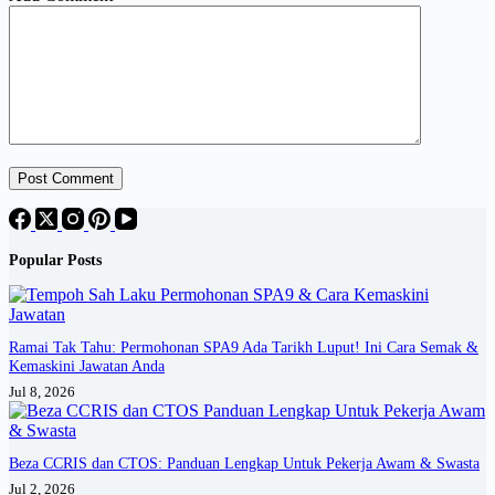
Post Comment
Popular Posts
Ramai Tak Tahu: Permohonan SPA9 Ada Tarikh Luput! Ini Cara Semak &
Kemaskini Jawatan Anda
Jul 8, 2026
Beza CCRIS dan CTOS: Panduan Lengkap Untuk Pekerja Awam & Swasta
Jul 2, 2026