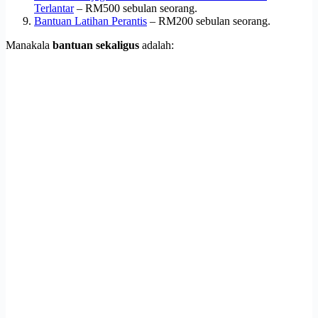
Terlantar
– RM500 sebulan seorang.
Bantuan Latihan Perantis
– RM200 sebulan seorang.
Manakala
bantuan sekaligus
adalah: