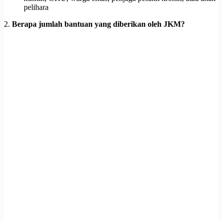
pelihara
2.
Berapa jumlah bantuan yang diberikan oleh JKM?