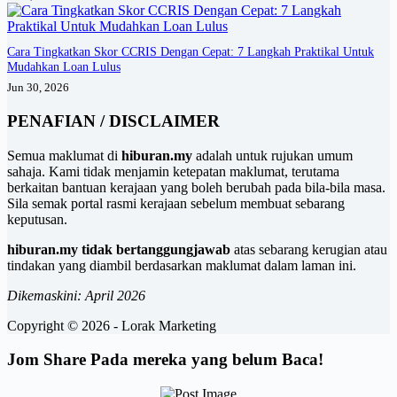
Cara Tingkatkan Skor CCRIS Dengan Cepat: 7 Langkah Praktikal Untuk
Mudahkan Loan Lulus
Jun 30, 2026
PENAFIAN / DISCLAIMER
Semua maklumat di
hiburan.my
adalah untuk rujukan umum
sahaja. Kami tidak menjamin ketepatan maklumat, terutama
berkaitan bantuan kerajaan yang boleh berubah pada bila-bila masa.
Sila semak portal rasmi kerajaan sebelum membuat sebarang
keputusan.
hiburan.my tidak bertanggungjawab
atas sebarang kerugian atau
tindakan yang diambil berdasarkan maklumat dalam laman ini.
Dikemaskini: April 2026
Copyright © 2026 - Lorak Marketing
Jom Share Pada mereka yang belum Baca!