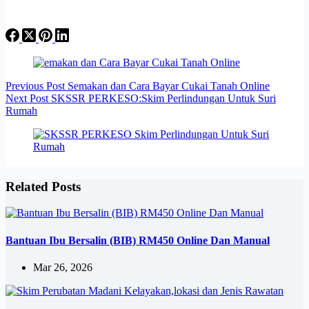
Previous
Post
Semakan dan Cara Bayar Cukai Tanah Online
Next
Post
SKSSR PERKESO:Skim Perlindungan Untuk Suri
Rumah
Related Posts
Bantuan Ibu Bersalin (BIB) RM450 Online Dan Manual
Mar 26, 2026