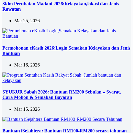
Skim Perubatan Madani 2026:Kelayakan,lokasi dan Jenis
Rawatan
Mar 25, 2026
Permohonan eKasih 2026:Login,Semakan Kelayakan dan Jenis
Bantuan
Mar 16, 2026
SYUKUR Sabah 2026: Bantuan RM200 Sebulan – Syarat,
Cara Mohon & Semakan Bayaran
Mar 15, 2026
Bantuan iSejahtera: Bantuan RM100-RM200 secara tahunan