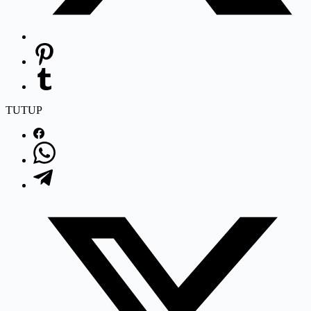
TUTUP